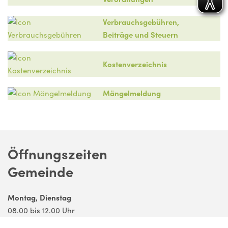
Verbrauchsgebühren,
Beiträge und Steuern
Kostenverzeichnis
Mängelmeldung
Öffnungszeiten
Gemeinde
Montag, Dienstag
08.00 bis 12.00 Uhr