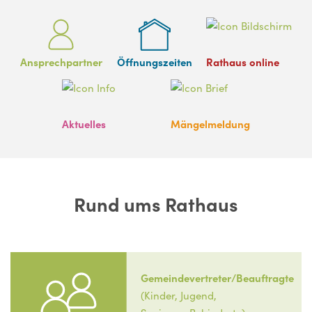
Ansprechpartner
Öffnungszeiten
Rathaus online
Aktuelles
Mängelmeldung
Rund ums Rathaus
Gemeindevertreter/Beauftragte
(Kinder, Jugend,