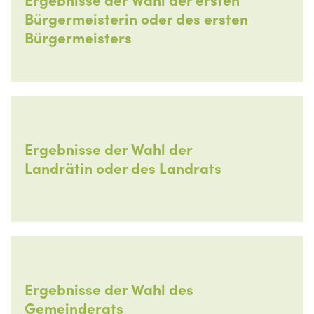
Ergebnisse der Wahl der ersten
Bürgermeisterin oder des ersten
Bürgermeisters
Ergebnisse der Wahl der
Landrätin oder des Landrats
Ergebnisse der Wahl des
Gemeinderats