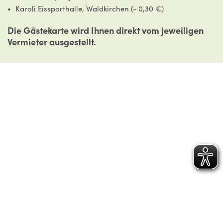
Karoli Eissporthalle, Waldkirchen (- 0,30 €)
Die Gästekarte wird Ihnen direkt vom jeweiligen
Vermieter ausgestellt.