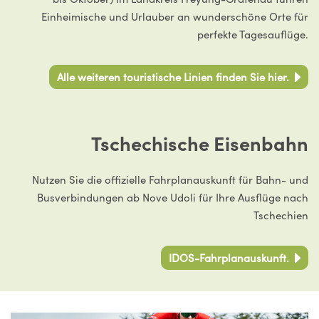
Einheimische und Urlauber an wunderschöne Orte für
perfekte Tagesauflüge.
Alle weiteren touristische Linien finden Sie hier.
Tschechische Eisenbahn
Nutzen Sie die offizielle Fahrplanauskunft für Bahn- und
Busverbindungen ab Nove Udoli für Ihre Ausflüge nach
Tschechien
IDOS-Fahrplanauskunft.