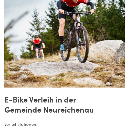
E-Bike Verleih in der
Gemeinde Neureichenau
Verleihstationen: