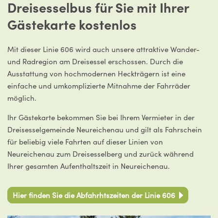
Dreisesselbus für Sie mit Ihrer
Gästekarte kostenlos
Mit dieser Linie 606 wird auch unsere attraktive Wander-
und Radregion am Dreisessel erschossen. Durch die
Ausstattung von hochmodernen Heckträgern ist eine
einfache und umkomplizierte Mitnahme der Fahrräder
möglich.
Ihr Gästekarte bekommen Sie bei Ihrem Vermieter in der
Dreisesselgemeinde Neureichenau und gilt als Fahrschein
für beliebig viele Fahrten auf dieser Linien von
Neureichenau zum Dreisesselberg und zurück während
Ihrer gesamten Aufenthaltszeit in Neureichenau.
Hier finden Sie die Abfahrhtszeiten der Linie 606