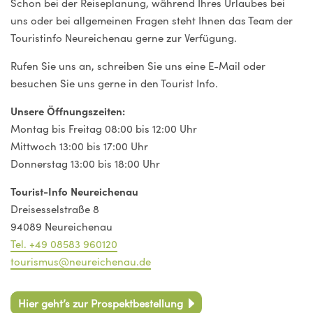
Schon bei der Reiseplanung, während Ihres Urlaubes bei
uns oder bei allgemeinen Fragen steht Ihnen das Team der
Touristinfo Neureichenau gerne zur Verfügung.
Rufen Sie uns an, schreiben Sie uns eine E-Mail oder
besuchen Sie uns gerne in den Tourist Info.
Unsere Öffnungszeiten:
Montag bis Freitag 08:00 bis 12:00 Uhr
Mittwoch 13:00 bis 17:00 Uhr
Donnerstag 13:00 bis 18:00 Uhr
Tourist-Info Neureichenau
Dreisesselstraße 8
94089 Neureichenau
Tel. +49 08583 960120
tourismus@neureichenau.de
Hier geht’s zur Prospektbestellung