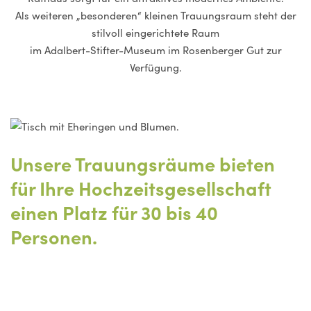
Als weiteren „besonderen“ kleinen Trauungsraum steht der
stilvoll eingerichtete Raum
im Adalbert-Stifter-Museum im Rosenberger Gut zur
Verfügung.
Unsere Trauungsräume bieten
für Ihre Hochzeitsgesellschaft
einen Platz für 30 bis 40
Personen.