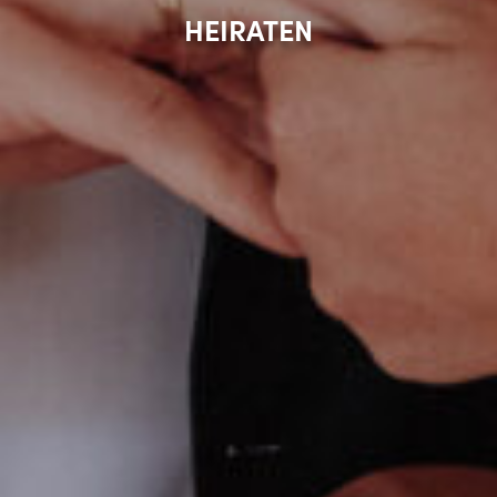
HEIRATEN