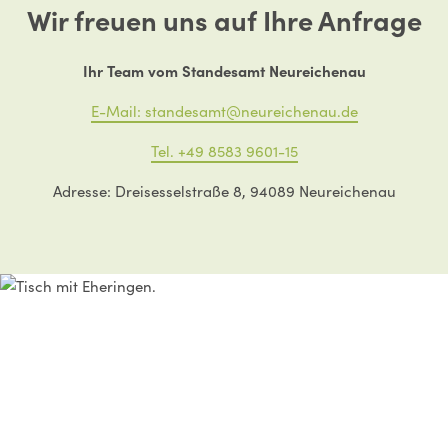
Wir freuen uns auf Ihre Anfrage
Ihr Team vom Standesamt Neureichenau
E-Mail: standesamt@neureichenau.de
Tel. +49 8583 9601-15
Adresse: Dreisesselstraße 8, 94089 Neureichenau