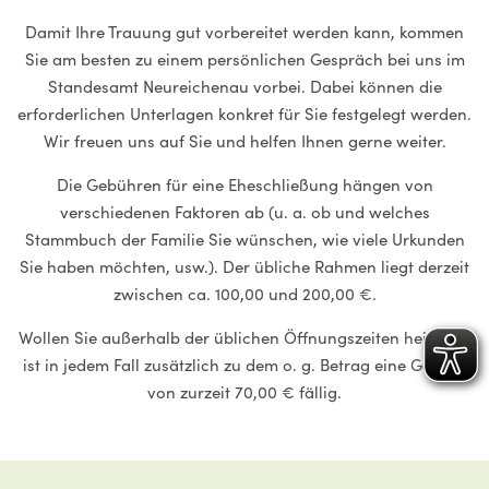
Damit Ihre Trauung gut vorbereitet werden kann, kommen
Sie am besten zu einem persönlichen Gespräch bei uns im
Standesamt Neureichenau vorbei. Dabei können die
erforderlichen Unterlagen konkret für Sie festgelegt werden.
Wir freuen uns auf Sie und helfen Ihnen gerne weiter.
Die Gebühren für eine Eheschließung hängen von
verschiedenen Faktoren ab (u. a. ob und welches
Stammbuch der Familie Sie wünschen, wie viele Urkunden
Sie haben möchten, usw.). Der übliche Rahmen liegt derzeit
zwischen ca. 100,00 und 200,00 €.
Wollen Sie außerhalb der üblichen Öffnungszeiten heiraten,
ist in jedem Fall zusätzlich zu dem o. g. Betrag eine Gebühr
von zurzeit 70,00 € fällig.