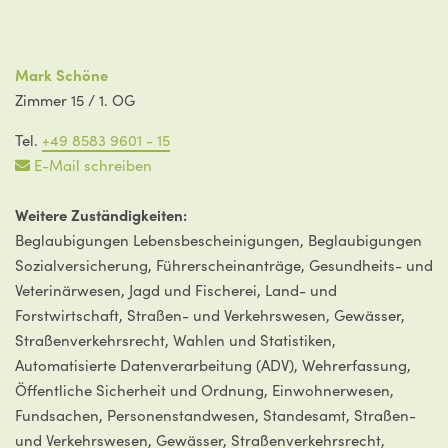
Mark Schöne
Zimmer 15 / 1. OG
Tel.
+49 8583 9601 - 15
E-Mail schreiben
Weitere Zuständigkeiten:
Beglaubigungen Lebensbescheinigungen, Beglaubigungen
Sozialversicherung, Führerscheinanträge, Gesundheits- und
Veterinärwesen, Jagd und Fischerei, Land- und
Forstwirtschaft, Straßen- und Verkehrswesen, Gewässer,
Straßenverkehrsrecht, Wahlen und Statistiken,
Automatisierte Datenverarbeitung (ADV), Wehrerfassung,
Öffentliche Sicherheit und Ordnung, Einwohnerwesen,
Fundsachen, Personenstandwesen, Standesamt, Straßen-
und Verkehrswesen, Gewässer, Straßenverkehrsrecht,