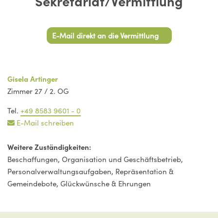
Sekretariat/Vermittlung
E-Mail direkt an die Vermittlung
Gisela Artinger
Zimmer 27 / 2. OG
Tel.
+49 8583 9601 - 0
E-Mail schreiben
Weitere Zuständigkeiten:
Beschaffungen, Organisation und Geschäftsbetrieb,
Personalverwaltungsaufgaben, Repräsentation &
Gemeindebote, Glückwünsche & Ehrungen