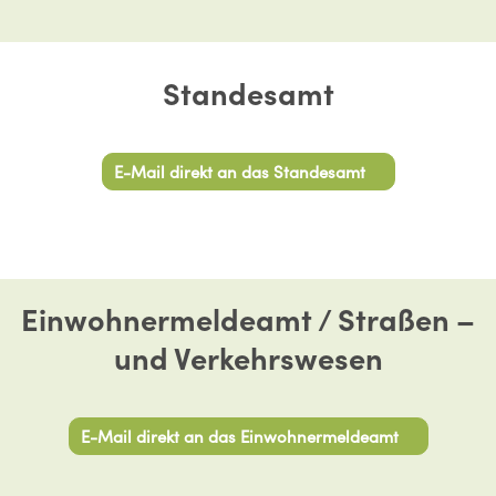
Standesamt
E-Mail direkt an das Standesamt
Einwohnermeldeamt / Straßen –
und Verkehrswesen
E-Mail direkt an das Einwohnermeldeamt