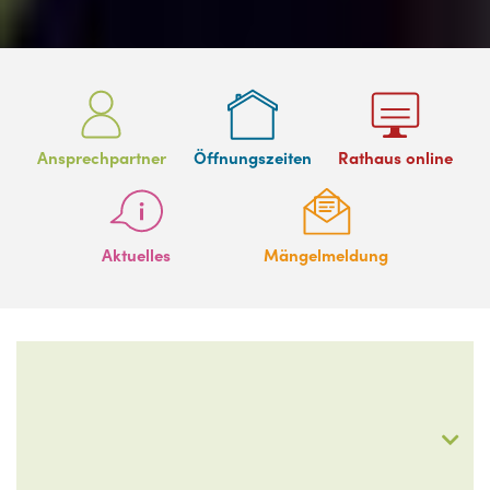
Ansprechpartner
Öffnungszeiten
Rathaus online
Aktuelles
Mängelmeldung