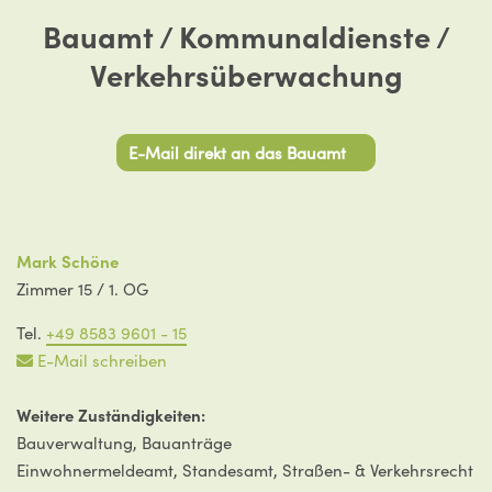
Bauamt / Kommunaldienste /
Verkehrsüberwachung
E-Mail direkt an das Bauamt
Mark Schöne
Zimmer 15 / 1. OG
Tel.
+49 8583 9601 - 15
E-Mail schreiben
Weitere Zuständigkeiten:
Bauverwaltung, Bauanträge
Einwohnermeldeamt, Standesamt, Straßen- & Verkehrsrecht