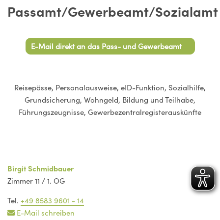
Passamt/Gewerbeamt/Sozialamt
E-Mail direkt an das Pass- und Gewerbeamt
Reisepässe, Personalausweise, eID-Funktion, Sozialhilfe,
Grundsicherung, Wohngeld, Bildung und Teilhabe,
Führungszeugnisse, Gewerbezentralregisterauskünfte
Birgit Schmidbauer
Zimmer 11 / 1. OG
Tel.
+49 8583 9601 - 14
E-Mail schreiben