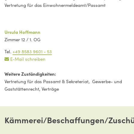
Vertretung für das Einwohnermeldeamt/Passamt
Ursula Hoffmann
Zimmer 12 / 1. OG
Tel.
+49 8583 9601 - 53
E-Mail schreiben
Weitere Zuständigkeiten:
Vertretung für das Passamt & Sekreteriat, Gewerbe- und
Gaststättenrecht, Verträge
Kämmerei/Beschaffungen/Zuschü