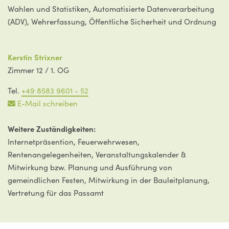
Wahlen und Statistiken, Automatisierte Datenverarbeitung
(ADV), Wehrerfassung, Öffentliche Sicherheit und Ordnung
Kerstin Strixner
Zimmer 12 / 1. OG
Tel.
+49 8583 9601 - 52
E-Mail schreiben
Weitere Zuständigkeiten:
Internetpräsention, Feuerwehrwesen,
Rentenangelegenheiten, Veranstaltungskalender &
Mitwirkung bzw. Planung und Ausführung von
gemeindlichen Festen, Mitwirkung in der Bauleitplanung,
Vertretung für das Passamt