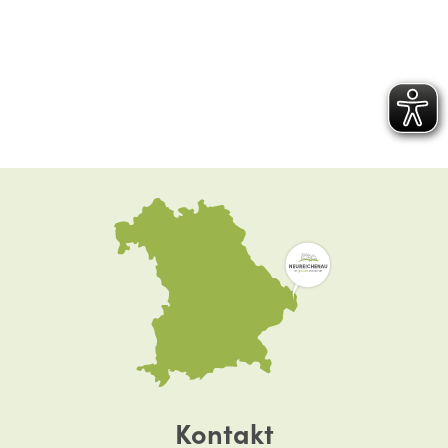
Kontakt