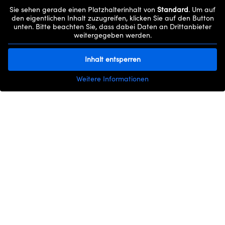
Sie sehen gerade einen Platzhalterinhalt von
Standard
. Um auf
den eigentlichen Inhalt zuzugreifen, klicken Sie auf den Button
unten. Bitte beachten Sie, dass dabei Daten an Drittanbieter
weitergegeben werden.
Inhalt entsperren
Weitere Informationen