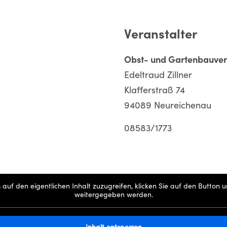
Veranstalter
Obst- und Gartenbauver
Edeltraud Zillner
Klafferstraß 74
94089 Neureichenau
08583/1773
 auf den eigentlichen Inhalt zuzugreifen, klicken Sie auf den Button 
weitergegeben werden.