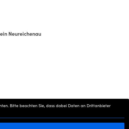
ein Neureichenau
unten. Bitte beachten Sie, dass dabei Daten an Drittanbieter