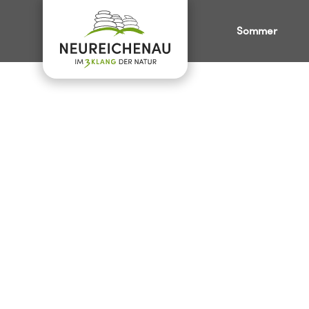
Sommer