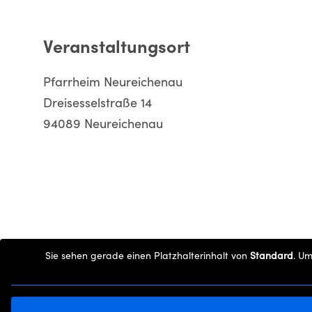
Veranstaltungsort
Pfarrheim Neureichenau
Dreisesselstraße 14
94089 Neureichenau
Sie sehen gerade einen Platzhalterinhalt von
Standard
. Um