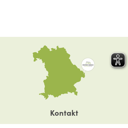
Kontakt
Dreisesselstraße 8