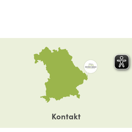
Kontakt
Dreisesselstraße 8